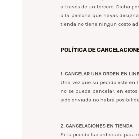
a través de un tercero. Dicha pe
o la persona que hayas designad
tienda no tiene ningún costo ad
POLÍTICA DE CANCELACIONE
1. CANCELAR UNA ORDEN EN LIN
Una vez que su pedido este en t
no se pueda cancelar, en estos 
sido enviada no habrá posibilida
2. CANCELACIONES EN TIENDA
Si tu pedido fue ordenado para e