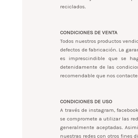
reciclados.
CONDICIONES DE VENTA
Todos nuestros productos vendido
defectos de fabricación. La gara
es imprescindible que se ha
detenidamente de las condicion
recomendable que nos contacte 
CONDICIONES DE USO
A través de instagram, facebook
se compromete a utilizar las red
generalmente aceptadas. Asimi
nuestras redes con otros fines di