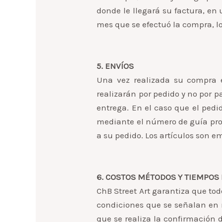
donde le llegará su factura, en
mes que se efectuó la compra, l
5. ENVÍOS
Una vez realizada su compra e
realizarán por pedido y no por p
entrega. En el caso que el pedid
mediante el número de guía pro
a su pedido. Los artículos son 
6. COSTOS MÉTODOS Y TIEMPOS 
ChB Street Art garantiza que tod
condiciones que se señalan en n
que se realiza la confirmación 