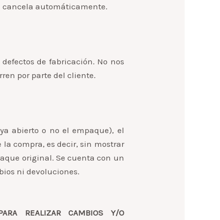
 se cancela automáticamente.
 defectos de fabricación. No nos
ren por parte del cliente.
ya abierto o no el empaque), el
la compra, es decir, sin mostrar
paque original. Se cuenta con un
bios ni devoluciones.
PARA REALIZAR CAMBIOS Y/O