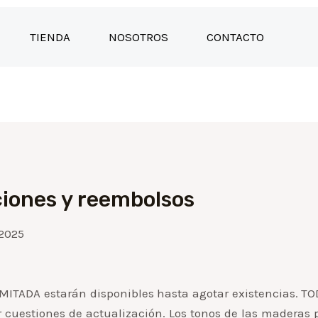
TIENDA
NOSOTROS
CONTACTO
ciones y reembolsos
 2025
IMITADA estarán disponibles hasta agotar existencias.
 cuestiones de actualización. Los tonos de las maderas 