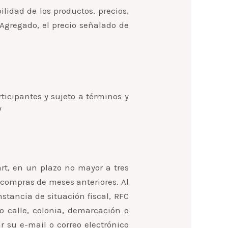
ilidad de los productos, precios,
 Agregado, el precio señalado de
icipantes y sujeto a términos y
/
rt, en un plazo no mayor a tres
 compras de meses anteriores. Al
nstancia de situación fiscal, RFC
 calle, colonia, demarcación o
r su e-mail o correo electrónico