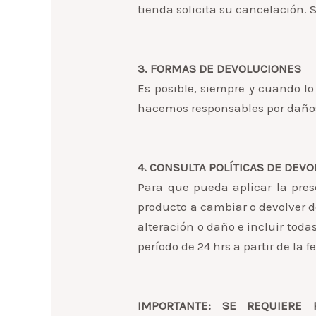
tienda solicita su cancelación. 
3. FORMAS DE DEVOLUCIONES
Es posible, siempre y cuando lo
hacemos responsables por daños p
4. CONSULTA POLÍTICAS DE DEVO
Para que pueda aplicar la pres
producto a cambiar o devolver d
alteración o daño e incluir tod
período de 24 hrs a partir de la
IMPORTANTE: SE REQUIERE 