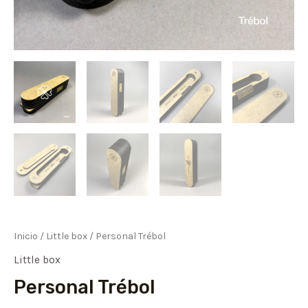
Inicio
/
Little box
/ Personal Trébol
Little box
Personal Trébol